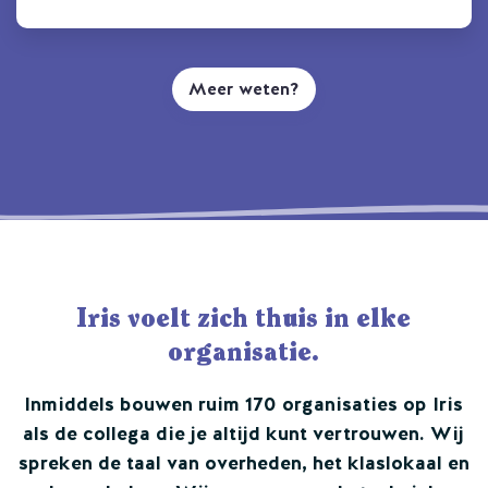
Meer weten?
Iris voelt zich thuis in elke
organisatie.
Inmiddels bouwen ruim 170 organisaties op Iris
als de collega die je altijd kunt vertrouwen. Wij
spreken de taal van overheden, het klaslokaal en