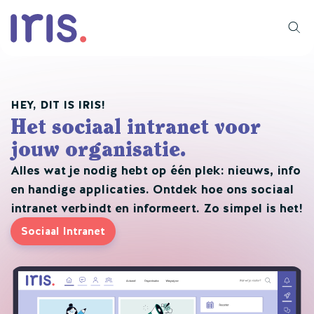
HEY, DIT IS IRIS!
Het sociaal intranet voor
jouw organisatie.
Alles wat je nodig hebt op één plek: nieuws, info
en handige applicaties. Ontdek hoe ons sociaal
intranet verbindt en informeert. Zo simpel is het!
Sociaal Intranet