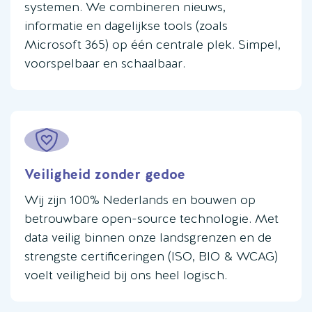
systemen. We combineren nieuws,
informatie en dagelijkse tools (zoals
Microsoft 365) op één centrale plek. Simpel,
voorspelbaar en schaalbaar.
Veiligheid zonder gedoe
Wij zijn 100% Nederlands en bouwen op
betrouwbare open-source technologie. Met
data veilig binnen onze landsgrenzen en de
strengste certificeringen (ISO, BIO & WCAG)
voelt veiligheid bij ons heel logisch.