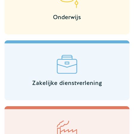
Onderwijs
Zakelijke dienstverlening