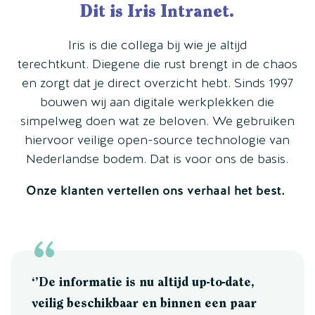
Dit is Iris Intranet.
Iris is die collega bij wie je altijd
terechtkunt. Diegene die rust brengt in de chaos
en zorgt dat je direct overzicht hebt. Sinds 1997
bouwen wij aan digitale werkplekken die
simpelweg doen wat ze beloven. We gebruiken
hiervoor veilige open-source technologie van
Nederlandse bodem. Dat is voor ons de basis.
Onze klanten vertellen ons verhaal het best.
‘’De informatie is nu altijd up-to-date,
veilig beschikbaar en binnen een paar