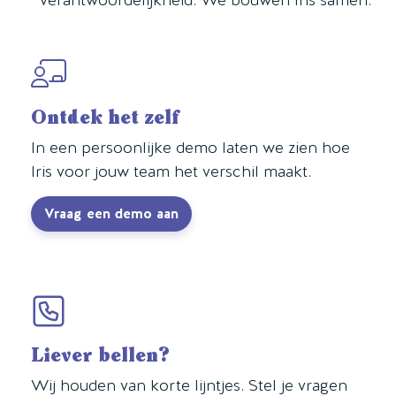
Ontdek het zelf
In een persoonlijke demo laten we zien hoe
Iris voor jouw team het verschil maakt.
Vraag een demo aan
Liever bellen?
Wij houden van korte lijntjes. Stel je vragen