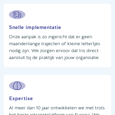
Snelle implementatie
Onze aanpak is zo ingericht dat er geen
maandenlange trajecten of kleine lettertjes
nodig zijn. We zorgen ervoor dat Iris direct
aansluit bij de praktijk van jouw organisatie.
Expertise
Al meer dan 10 jaar ontwikkelen we met trots
het beste intranetplatform van Europa. We