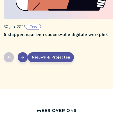
30 jun. 2026
Tips
5 stappen naar een succesvolle digitale werkplek
Nieuws & Projecten
MEER OVER ONS