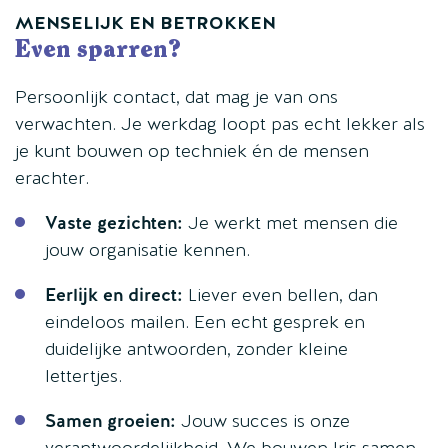
MENSELIJK EN BETROKKEN
Even sparren?
Persoonlijk contact, dat mag je van ons
verwachten. Je werkdag loopt pas echt lekker als
je kunt bouwen op techniek én de mensen
erachter.
Vaste gezichten:
Je werkt met mensen die
jouw organisatie kennen.
Eerlijk en direct:
Liever even bellen, dan
eindeloos mailen. Een echt gesprek en
duidelijke antwoorden, zonder kleine
lettertjes.
Samen groeien:
Jouw succes is onze
verantwoordelijkheid. We bouwen Iris samen.