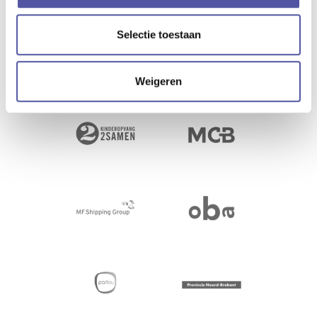
Selectie toestaan
Weigeren