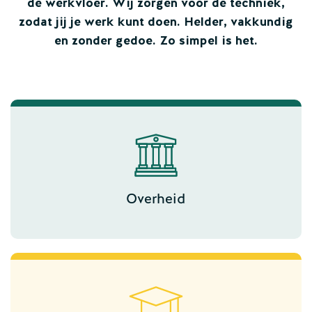
de werkvloer. Wij zorgen voor de techniek,
zodat jij je werk kunt doen. Helder, vakkundig
en zonder gedoe. Zo simpel is het.
Overheid