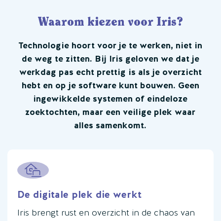
Waarom kiezen voor Iris?
Technologie hoort voor je te werken, niet in
de weg te zitten. Bij Iris geloven we dat je
werkdag pas echt prettig is als je overzicht
hebt en op je software kunt bouwen. Geen
ingewikkelde systemen of eindeloze
zoektochten, maar een veilige plek waar
alles samenkomt.
De digitale plek die werkt
Iris brengt rust en overzicht in de chaos van