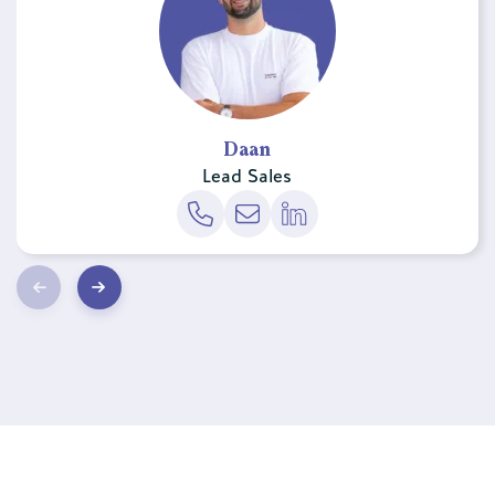
Daan
Lead Sales