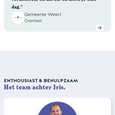
dag.”
Gemeente Weert
Overheid
ENTHOUSIAST & BEHULPZAAM
Het team achter Iris.