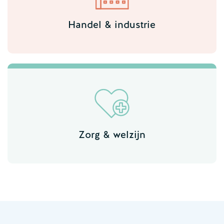
Handel & industrie
Zorg & welzijn