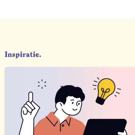
Inspiratie.