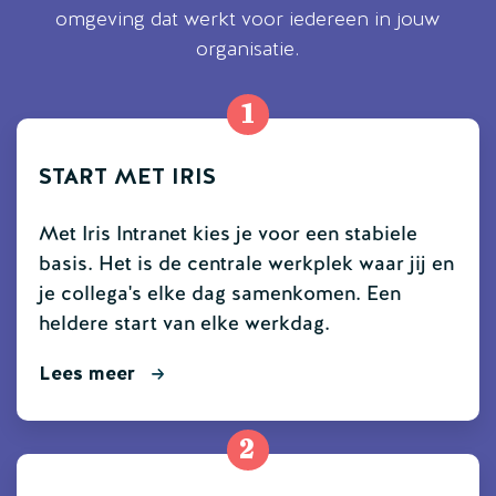
omgeving dat werkt voor iedereen in jouw
organisatie.
1
START MET IRIS
Met Iris Intranet kies je voor een stabiele
basis. Het is de centrale werkplek waar jij en
je collega's elke dag samenkomen. Een
heldere start van elke werkdag.
Lees meer
2