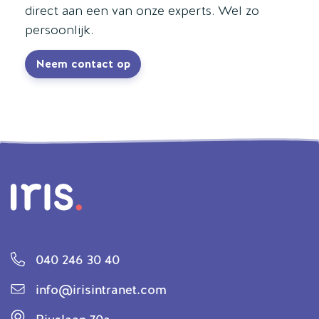
direct aan een van onze experts. Wel zo
persoonlijk.
Neem contact op
040 246 30 40
info@irisintranet.com