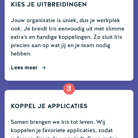
KIES JE UITBREIDINGEN
Jouw organisatie is uniek, dus je werkplek
ook. Je breidt Iris eenvoudig uit met slimme
extra's en handige koppelingen. Zo sluit Iris
precies aan op wat jij en je team nodig
hebben.
Lees meer
3
KOPPEL JE APPLICATIES
Samen brengen we Iris tot leven. Wij
koppelen je favoriete applicaties, zodat