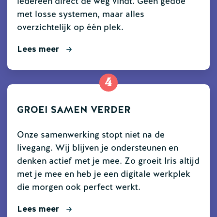
iedereen direct de weg vindt. Geen gedoe
met losse systemen, maar alles
overzichtelijk op één plek.
Lees meer
4
GROEI SAMEN VERDER
Onze samenwerking stopt niet na de
livegang. Wij blijven je ondersteunen en
denken actief met je mee. Zo groeit Iris altijd
met je mee en heb je een digitale werkplek
die morgen ook perfect werkt.
Lees meer