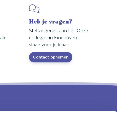
Heb je vragen?
Stel ze gerust aan Iris. Onze
tale
collega's in Eindhoven
staan voor je klaar.
Contact opnemen