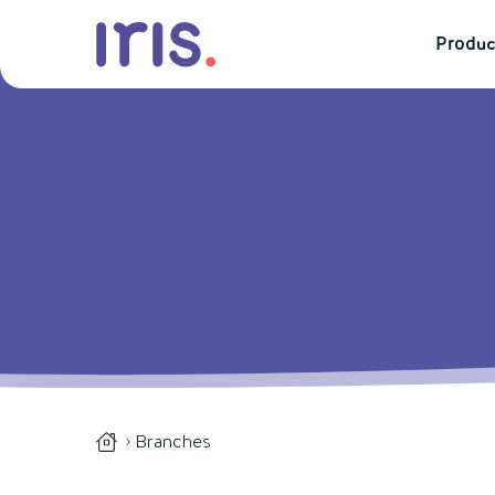
Produc
Branches