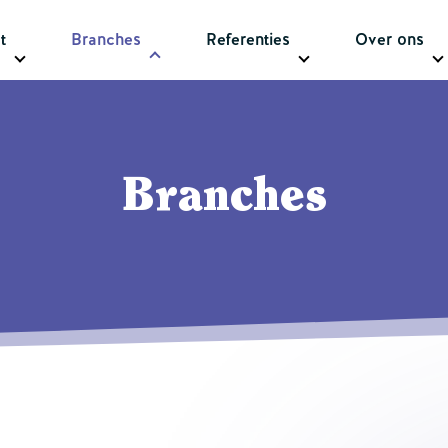
t
Branches
Referenties
Over ons
Branches