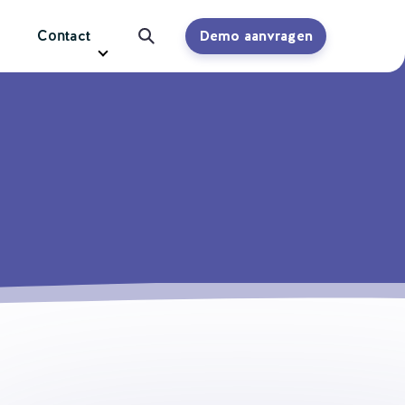
Contact
Demo aanvragen