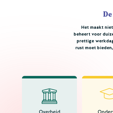
De
Het maakt niet
beheert voor duize
prettige werkdag
rust moet bieden,
Overheid
Onder