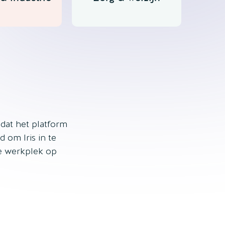
dat het platform
d om Iris in te
ale werkplek op