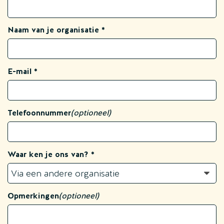
Naam van je organisatie
E-mail
Telefoonnummer
(optioneel)
Waar ken je ons van?
Opmerkingen
(optioneel)