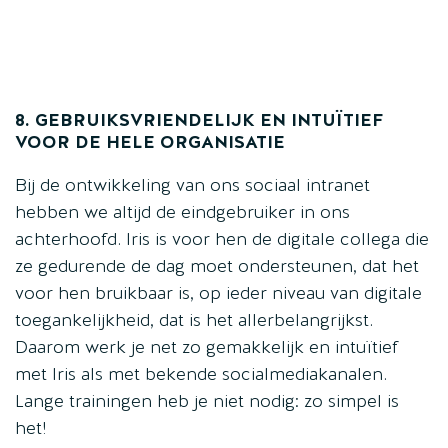
8. GEBRUIKSVRIENDELIJK EN INTUÏTIEF
VOOR DE HELE ORGANISATIE
Bij de ontwikkeling van ons sociaal intranet
hebben we altijd de eindgebruiker in ons
achterhoofd. Iris is voor hen de digitale collega die
ze gedurende de dag moet ondersteunen, dat het
voor hen bruikbaar is, op ieder niveau van digitale
toegankelijkheid, dat is het allerbelangrijkst.
Daarom werk je net zo gemakkelijk en intuïtief
met Iris als met bekende socialmediakanalen.
Lange trainingen heb je niet nodig: zo simpel is
het!