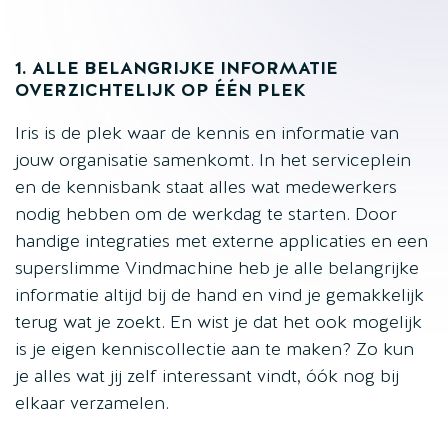
1. ALLE BELANGRIJKE INFORMATIE
OVERZICHTELIJK OP ÉÉN PLEK
Iris is de plek waar de kennis en informatie van
jouw organisatie samenkomt. In het serviceplein
en de kennisbank staat alles wat medewerkers
nodig hebben om de werkdag te starten. Door
handige integraties met externe applicaties en een
superslimme Vindmachine heb je alle belangrijke
informatie altijd bij de hand en vind je gemakkelijk
terug wat je zoekt. En wist je dat het ook mogelijk
is je eigen kenniscollectie aan te maken? Zo kun
je alles wat jij zelf interessant vindt, óók nog bij
elkaar verzamelen.