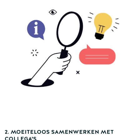
2. MOEITELOOS SAMENWERKEN MET
COLLEGA’S