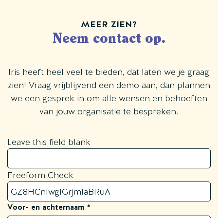
MEER ZIEN?
Neem contact op.
Iris heeft heel veel te bieden, dat laten we je graag
zien! Vraag vrijblijvend een demo aan, dan plannen
we een gesprek in om alle wensen en behoeften
van jouw organisatie te bespreken.
Leave this field blank
Freeform Check
Voor- en achternaam