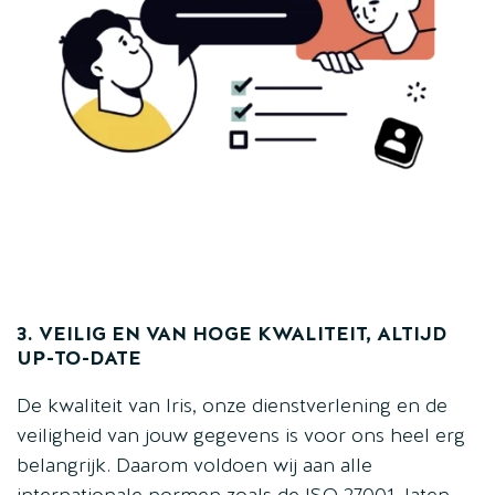
3. VEILIG EN VAN HOGE KWALITEIT, ALTIJD
UP-TO-DATE
De kwaliteit van Iris, onze dienstverlening en de
veiligheid van jouw gegevens is voor ons heel erg
belangrijk. Daarom voldoen wij aan alle
internationale normen zoals de ISO 27001, laten