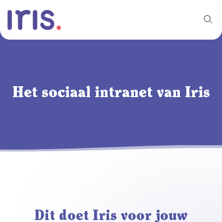
Het sociaal intranet van Iris
Dit doet Iris voor jouw