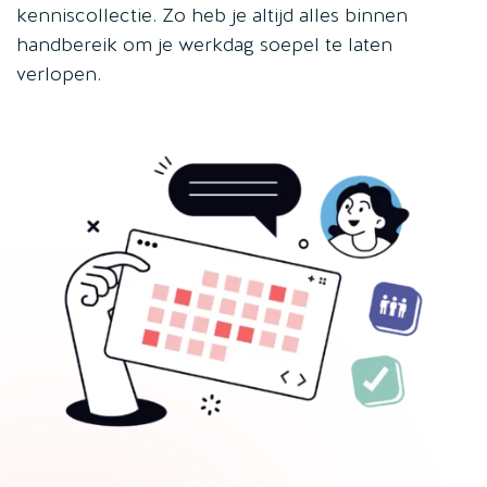
kenniscollectie. Zo heb je altijd alles binnen
handbereik om je werkdag soepel te laten
verlopen.