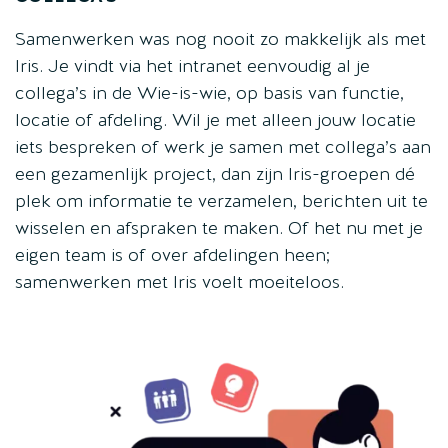
Samenwerken was nog nooit zo makkelijk als met
Iris. Je vindt via het intranet eenvoudig al je
collega’s in de Wie-is-wie, op basis van functie,
locatie of afdeling. Wil je met alleen jouw locatie
iets bespreken of werk je samen met collega’s aan
een gezamenlijk project, dan zijn Iris-groepen dé
plek om informatie te verzamelen, berichten uit te
wisselen en afspraken te maken. Of het nu met je
eigen team is of over afdelingen heen;
samenwerken met Iris voelt moeiteloos.