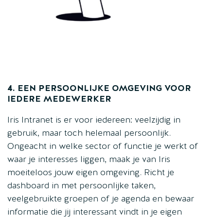
4. EEN PERSOONLIJKE OMGEVING VOOR
IEDERE MEDEWERKER
Iris Intranet is er voor iedereen: veelzijdig in
gebruik, maar toch helemaal persoonlijk.
Ongeacht in welke sector of functie je werkt of
waar je interesses liggen, maak je van Iris
moeiteloos jouw eigen omgeving. Richt je
dashboard in met persoonlijke taken,
veelgebruikte groepen of je agenda en bewaar
informatie die jij interessant vindt in je eigen