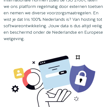
we ons platform regelmatig door externen toetsen
en nemen we diverse voorzorgsmaatregelen. En
wist je dat Iris 100% Nederlands is? Van hosting tot
softwareontwikkeling. Jouw data is dus altijd veilig
en beschermd onder de Nederlandse en Europese
wetgeving.