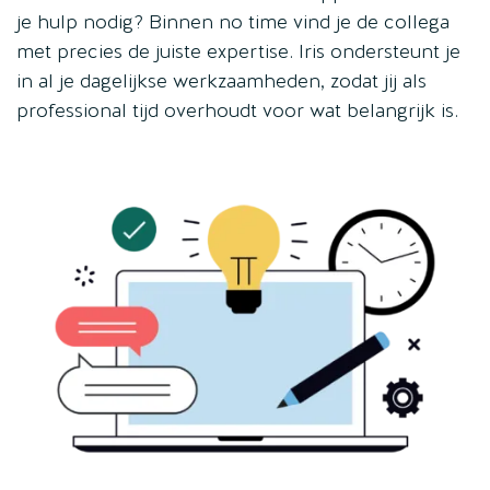
je hulp nodig? Binnen no time vind je de collega
met precies de juiste expertise. Iris ondersteunt je
in al je dagelijkse werkzaamheden, zodat jij als
professional tijd overhoudt voor wat belangrijk is.