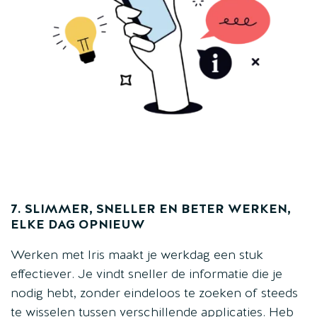
7. SLIMMER, SNELLER EN BETER WERKEN,
ELKE DAG OPNIEUW
Werken met Iris maakt je werkdag een stuk
effectiever. Je vindt sneller de informatie die je
nodig hebt, zonder eindeloos te zoeken of steeds
te wisselen tussen verschillende applicaties. Heb