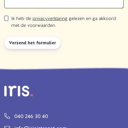
Ik heb de
privacyverklaring
gelezen en ga akkoord
met de voorwaarden.
Verzend het formulier
040 246 30 40