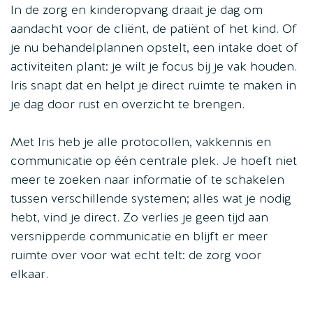
In de zorg en kinderopvang draait je dag om
aandacht voor de cliënt, de patiënt of het kind. Of
je nu behandelplannen opstelt, een intake doet of
activiteiten plant: je wilt je focus bij je vak houden.
Iris snapt dat en helpt je direct ruimte te maken in
je dag door rust en overzicht te brengen.
Met Iris heb je alle protocollen, vakkennis en
communicatie op één centrale plek. Je hoeft niet
meer te zoeken naar informatie of te schakelen
tussen verschillende systemen; alles wat je nodig
hebt, vind je direct. Zo verlies je geen tijd aan
versnipperde communicatie en blijft er meer
ruimte over voor wat echt telt: de zorg voor
elkaar.