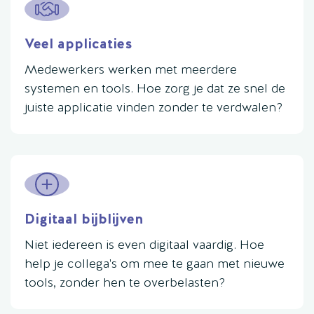
Veel applicaties
Medewerkers werken met meerdere
systemen en tools. Hoe zorg je dat ze snel de
juiste applicatie vinden zonder te verdwalen?
Digitaal bijblijven
Niet iedereen is even digitaal vaardig. Hoe
help je collega's om mee te gaan met nieuwe
tools, zonder hen te overbelasten?