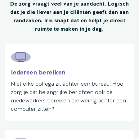
De zorg vraagt veel van je aandacht. Logisch
dat je die liever aan je cliënten geeft dan aan
randzaken. Iris snapt dat en helpt je direct
ruimte te maken in je dag.
Iedereen bereiken
Niet elke collega zit achter een bureau. Hoe
zorg je dat belangrijke berichten ook de
medewerkers bereiken die weinig achter een
computer zitten?