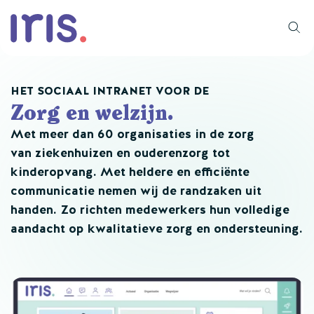
HET SOCIAAL INTRANET VOOR DE
Zorg en welzijn.
Met meer dan 60 organisaties in de zorg
van ziekenhuizen en ouderenzorg tot
kinderopvang. Met heldere en efficiënte
communicatie nemen wij de randzaken uit
handen. Zo richten medewerkers hun volledige
aandacht op kwalitatieve zorg en ondersteuning.