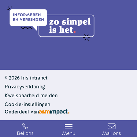
© 2026 Iris intranet
Privacyverklaring
Kwetsbaarheid melden
Cookie-instellingen
Onderdeel van
Bel ons
Menu
Mail ons