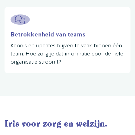
Betrokkenheid van teams
Kennis en updates blijven te vaak binnen één
team. Hoe zorg je dat informatie door de hele
organisatie stroomt?
Iris voor zorg en welzijn.