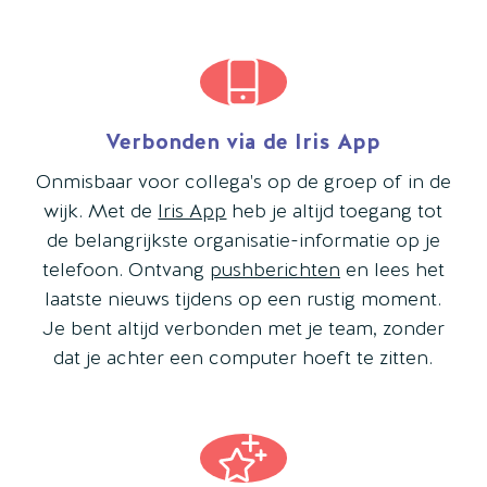
Verbonden via de Iris App
Onmisbaar voor collega's op de groep of in de
wijk. Met de
Iris App
heb je altijd toegang tot
de belangrijkste organisatie-informatie op je
telefoon. Ontvang
pushberichten
en lees het
laatste nieuws tijdens op een rustig moment.
Je bent altijd verbonden met je team, zonder
dat je achter een computer hoeft te zitten.