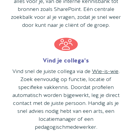
alles voor je, van de interne kennisbank tot
bronnen zoals SharePoint. Eén centrale
zoekbalk voor al je vragen, zodat je snel weer
door kunt naar je cliënt of de groep.
Vind je collega’s
Vind snel de juiste collega via de
Wie-is-wie
.
Zoek eenvoudig op functie, locatie of
specifieke vakkennis. Doordat profielen
automatisch worden bijgewerkt, leg je direct
contact met de juiste persoon. Handig als je
snel advies nodig hebt van een arts, een
locatiemanager of een
pedagogischmedewerker.