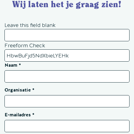
Wij laten het je graag zien!
Leave this field blank
Freeform Check
Naam
Organisatie
E-mailadres