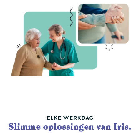
ELKE WERKDAG
Slimme oplossingen van Iris.