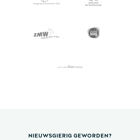
NIEUWSGIERIG GEWORDEN?