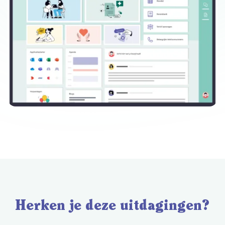
Herken je deze uitdagingen?