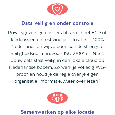
Data veilig en onder controle
Privacygevoelige dossiers blijven in het ECD of
kinddossier, de rest vind je in Iris. Iris is 100%
Nederlands en wij voldoen aan de strengste
veiligheidsnormen, zoals ISO 27001 en NIS2.
Jouw data staat veilig in een lokale cloud op
Nederlandse bodem. Zo werk je volledig AVG-
proof en houd je de regie over je eigen
organisatie-informatie.
Meer over lezen?
Samenwerken op elke locatie