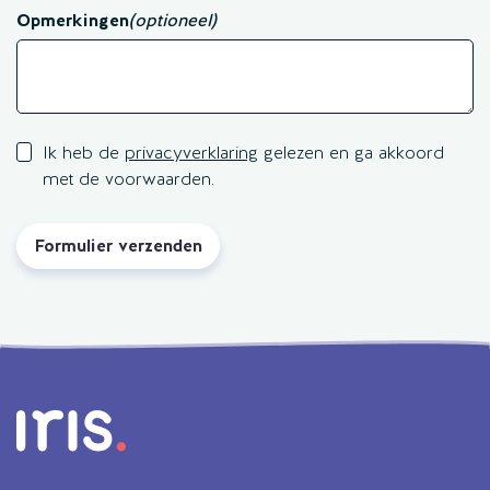
Opmerkingen
(optioneel)
Ik heb de
privacyverklaring
gelezen en ga akkoord
met de voorwaarden.
Formulier verzenden