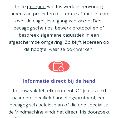
In de
groepen
van Iris werk je eenvoudig
samen aan projecten of stem je af met je team
over de dagelijkste gang van zaken. Deel
pedagogische tips, bewerk protocollen of
bespreek algemene casuïstiek in een
afgeschermde omgeving. Zo blijft iedereen op
de hoogte, waar ze ook werken.
Informatie direct bij de hand
IIn jouw vak telt elk moment. Of je nu zoekt
naar een specifiek handelingsprotocol, een
pedagogisch beleidsplan of die ene specialist:
de
Vindmachine
vindt het direct. Iris doorzoekt