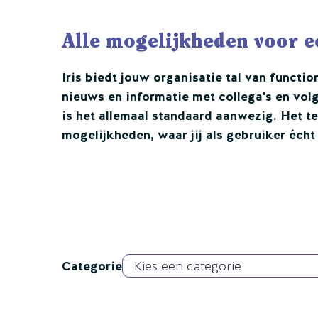
Alle mogelijkheden voor ee
Iris biedt jouw organisatie tal van functio
nieuws en informatie met collega's en volg 
is het allemaal standaard aanwezig. Het t
mogelijkheden, waar jij als gebruiker écht
Categorie