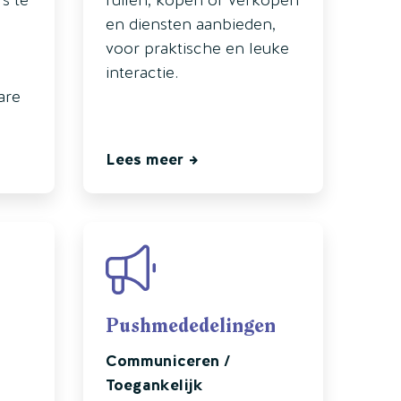
en diensten aanbieden,
voor praktische en leuke
interactie.
are
Lees meer
Pushmededelingen
Communiceren /
Toegankelijk