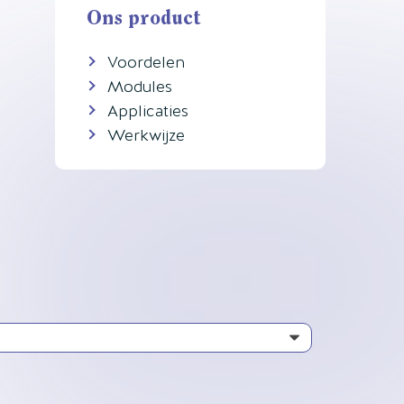
Ons product
Voordelen
Modules
Applicaties
Werkwijze