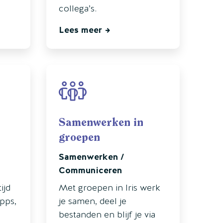
collega’s.
Lees meer
Samenwerken in
groepen
Samenwerken /
Communiceren
ijd
Met groepen in Iris werk
apps,
je samen, deel je
bestanden en blijf je via