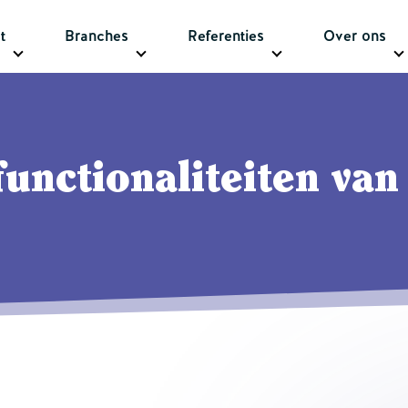
t
Branches
Referenties
Over ons
functionaliteiten van 