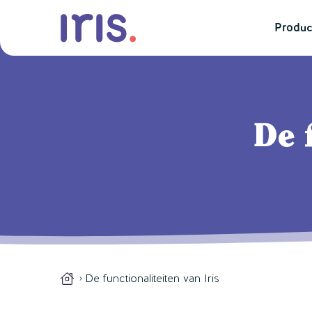
Produc
De 
De functionaliteiten van Iris