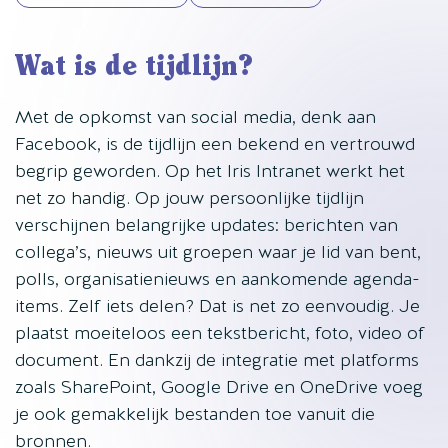
Wat is de tijdlijn?
Met de opkomst van social media, denk aan
Facebook, is de tijdlijn een bekend en vertrouwd
begrip geworden. Op het Iris Intranet werkt het
net zo handig. Op jouw persoonlijke tijdlijn
verschijnen belangrijke updates: berichten van
collega’s, nieuws uit groepen waar je lid van bent,
polls, organisatienieuws en aankomende agenda-
items. Zelf iets delen? Dat is net zo eenvoudig. Je
plaatst moeiteloos een tekstbericht, foto, video of
document. En dankzij de integratie met platforms
zoals SharePoint, Google Drive en OneDrive voeg
je ook gemakkelijk bestanden toe vanuit die
bronnen.