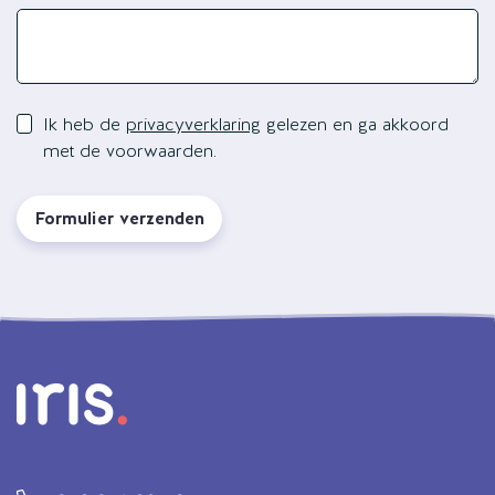
Ik heb de
privacyverklaring
gelezen en ga akkoord
met de voorwaarden.
Formulier verzenden