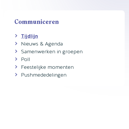
Communiceren
Tijdlijn
Nieuws & Agenda
Samenwerken in groepen
Poll
Feestelijke momenten
Pushmededelingen