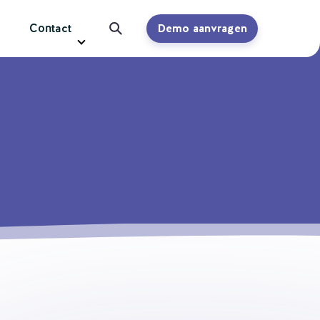
Contact
Demo aanvragen