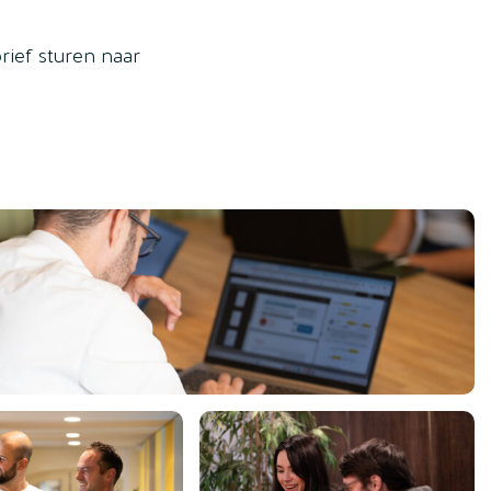
rief sturen naar