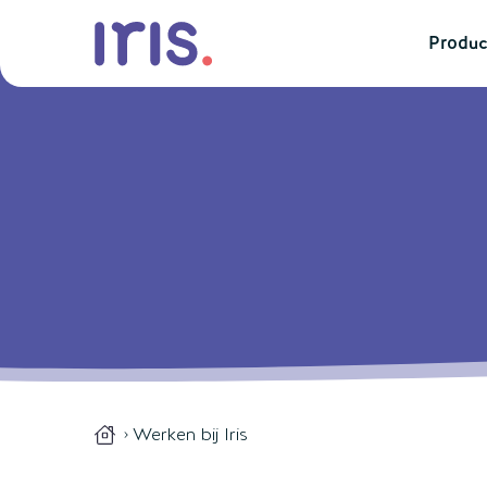
Produc
Werken bij Iris