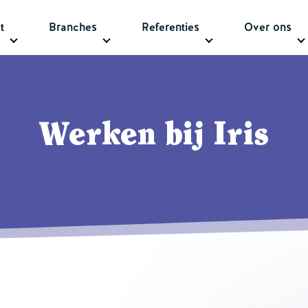
t
Branches
Referenties
Over ons
Werken bij Iris