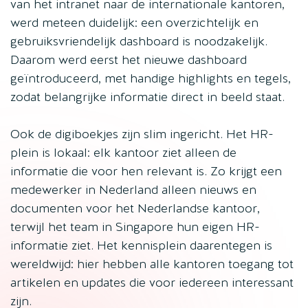
van het intranet naar de internationale kantoren,
werd meteen duidelijk: een overzichtelijk en
gebruiksvriendelijk dashboard is noodzakelijk.
Daarom werd eerst het nieuwe dashboard
geïntroduceerd, met handige highlights en tegels,
zodat belangrijke informatie direct in beeld staat.
Ook de digiboekjes zijn slim ingericht. Het HR-
plein is lokaal: elk kantoor ziet alleen de
informatie die voor hen relevant is. Zo krijgt een
medewerker in Nederland alleen nieuws en
documenten voor het Nederlandse kantoor,
terwijl het team in Singapore hun eigen HR-
informatie ziet. Het kennisplein daarentegen is
wereldwijd: hier hebben alle kantoren toegang tot
artikelen en updates die voor iedereen interessant
zijn.