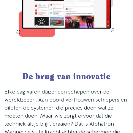
De brug van innovatie
Elke dag varen duizenden schepen over de
wereldzeeën. Aan boord vertrouwen schippers en
piloten op systemen die precies doen wat ze
moeten doen. Maar wie zorgt ervoor dat die
techniek altijd blijft draaien? Dat is Alphatron
Marine: de stille kracht achter de schermen die