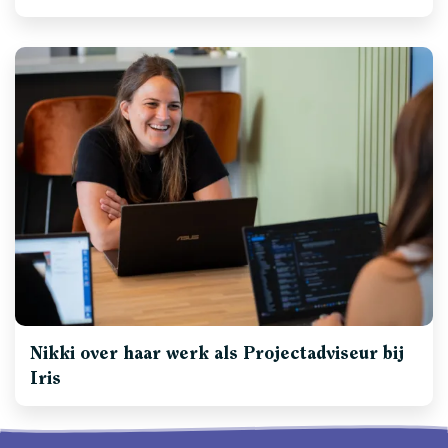
Nikki over haar werk als Projectadviseur bij
Iris