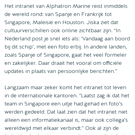
Het intranet van Alphatron Marine reist inmiddels
de wereld rond: van Spanje en Frankrijk tot
Singapore, Maleisië en Houston. Jiska ziet dat
cultuurverschillen ook online zichtbaar zijn. “In
Nederland post je snel iets als: ‘Vandaag aan boord
bij dit schip’, met een foto erbij. In andere landen,
zoals Spanje of Singapore, gaat het veel formeler
en zakelijker. Daar draait het vooral om officiële
updates in plaats van persoonlijke berichten.”
Langzaam maar zeker komt het intranet tot leven
in de internationale kantoren. “Laatst zag ik dat het
team in Singapore een uitje had gehad en foto’s
werden gedeeld. Dat laat zien dat het intranet niet
alleen een informatiekanaal is, maar ook collega’s
wereldwijd met elkaar verbindt.” Ook al zijn de