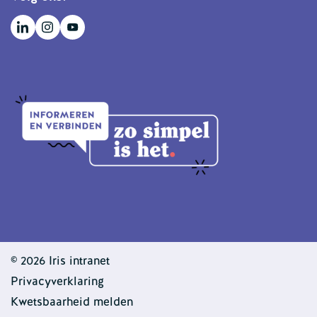
© 2026 Iris intranet
Privacyverklaring
Kwetsbaarheid melden