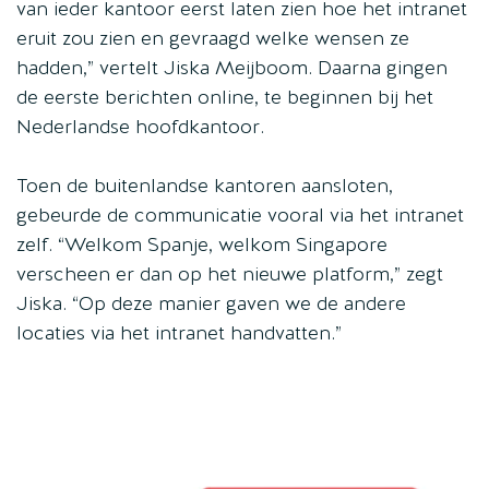
van ieder kantoor eerst laten zien hoe het intranet
eruit zou zien en gevraagd welke wensen ze
hadden,” vertelt Jiska Meijboom. Daarna gingen
de eerste berichten online, te beginnen bij het
Nederlandse hoofdkantoor.
Toen de buitenlandse kantoren aansloten,
gebeurde de communicatie vooral via het intranet
zelf. “Welkom Spanje, welkom Singapore
verscheen er dan op het nieuwe platform,” zegt
Jiska. “Op deze manier gaven we de andere
locaties via het intranet handvatten.”