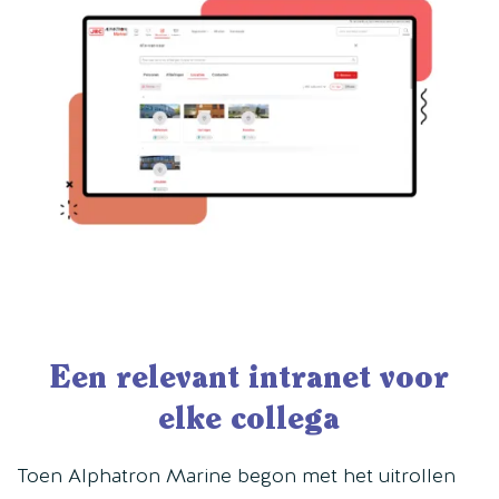
Een relevant intranet voor
elke collega
Toen Alphatron Marine begon met het uitrollen