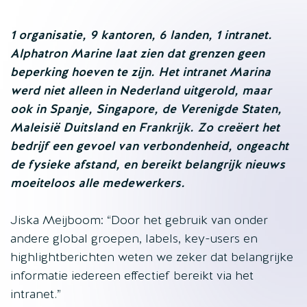
1 organisatie, 9 kantoren, 6 landen, 1 intranet.
Alphatron Marine laat zien dat grenzen geen
beperking hoeven te zijn. Het intranet Marina
werd niet alleen in Nederland uitgerold, maar
ook in Spanje, Singapore, de Verenigde Staten,
Maleisië Duitsland en Frankrijk. Zo creëert het
bedrijf een gevoel van verbondenheid, ongeacht
de fysieke afstand, en bereikt belangrijk nieuws
moeiteloos alle medewerkers.
Jiska Meijboom: “Door het gebruik van onder
andere global groepen, labels, key-users en
highlightberichten weten we zeker dat belangrijke
informatie iedereen effectief bereikt via het
intranet.”