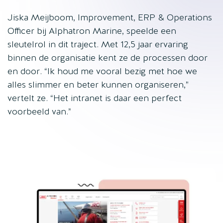
Jiska Meijboom, Improvement, ERP & Operations
Officer bij Alphatron Marine, speelde een
sleutelrol in dit traject. Met 12,5 jaar ervaring
binnen de organisatie kent ze de processen door
en door. “Ik houd me vooral bezig met hoe we
alles slimmer en beter kunnen organiseren,”
vertelt ze. “Het intranet is daar een perfect
voorbeeld van.”