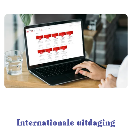
Internationale uitdaging