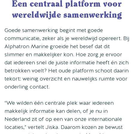
Een centraal platform voor
wereldwijde samenwerking
Goede samenwerking begint met goede
communicatie, zeker als je wereldwijd opereert. Bij
Alphatron Marine groeide het besef dat dit
slimmer en makkelijker kon. Hoe zorg je ervoor
dat iedereen snel de juiste informatie heeft én zich
betrokken voelt? Het oude platform schoot daarin
tekort: weinig overzicht en nauwelijks ruimte voor
onderling contact.
“We wilden één centrale plek waar iedereen
makkelijk informatie kan delen, of je nu in
Nederland zit of op een van onze internationale
locaties,” vertelt Jiska. Daarom kozen ze bewust