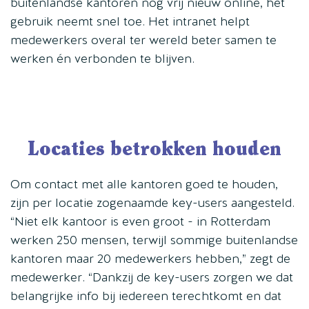
buitenlandse kantoren nog vrij nieuw online, het
gebruik neemt snel toe. Het intranet helpt
medewerkers overal ter wereld beter samen te
werken én verbonden te blijven.
Locaties betrokken houden
Om contact met alle kantoren goed te houden,
zijn per locatie zogenaamde key-users aangesteld.
“Niet elk kantoor is even groot - in Rotterdam
werken 250 mensen, terwijl sommige buitenlandse
kantoren maar 20 medewerkers hebben,” zegt de
medewerker. “Dankzij de key-users zorgen we dat
belangrijke info bij iedereen terechtkomt en dat