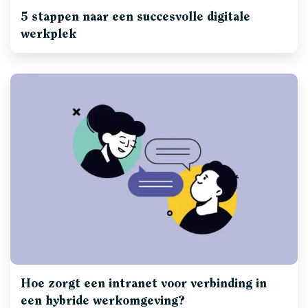
5 stappen naar een succesvolle digitale
werkplek
Hoe zorgt een intranet voor verbinding in
een hybride werkomgeving?