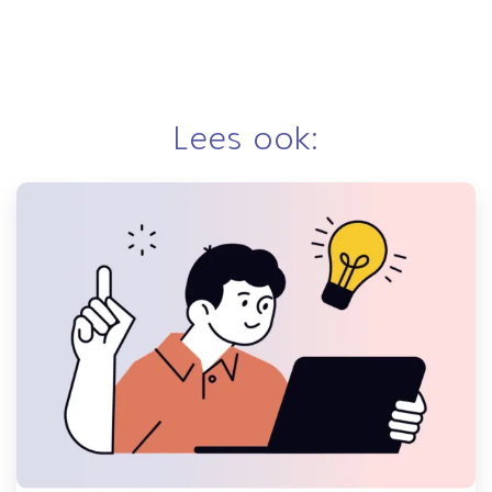
Lees ook: