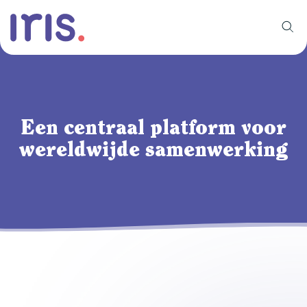
Een centraal platform voor
wereldwijde samenwerking