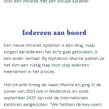
voor een intranet met een sociaal karakter.
Iedereen aan boord
Een nieuw intranet opzetten is één ding, maar
zorgen dat iedereen het écht gaat gebruiken, is
een ander verhaal. Bij Alphatron Marine pakten ze
het slim aan: rustig stap voor stap iedereen
meenemen in het proces.
Het intranet kreeg de naam Marina en ging in de
zomer van 2023 live in Nederland, en sinds
september 2025 zijn ook de internationale
kantoren aangesloten. “We hebben de key-users