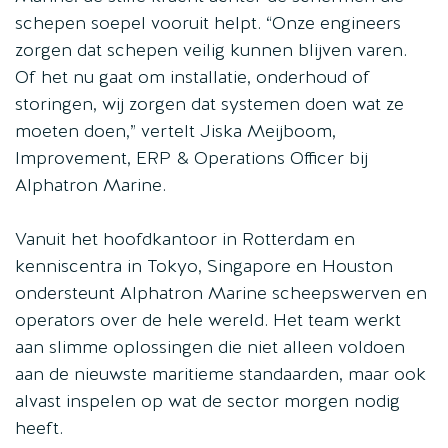
schepen soepel vooruit helpt. “Onze engineers
zorgen dat schepen veilig kunnen blijven varen.
Of het nu gaat om installatie, onderhoud of
storingen, wij zorgen dat systemen doen wat ze
moeten doen,” vertelt Jiska Meijboom,
Improvement, ERP & Operations Officer bij
Alphatron Marine.
Vanuit het hoofdkantoor in Rotterdam en
kenniscentra in Tokyo, Singapore en Houston
ondersteunt Alphatron Marine scheepswerven en
operators over de hele wereld. Het team werkt
aan slimme oplossingen die niet alleen voldoen
aan de nieuwste maritieme standaarden, maar ook
alvast inspelen op wat de sector morgen nodig
heeft.