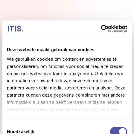
Deze website maakt gebruik van cookies
We gebruiken cookies om content en advertenties te
personaliseren, om functies voor social media te bieden
en om ons websiteverkeer te analyseren. Ook delen we
informatie over uw gebruik van onze site met onze
partners voor social media, adverteren en analyse. Deze
partners kunnen deze gegevens combineren met andere
informatie die u aan ze heeft verstrekt of die ze hebben
verzameld op basis van uw gebruik van hun services.
Toestemmingsselectie
Noodzakelijk