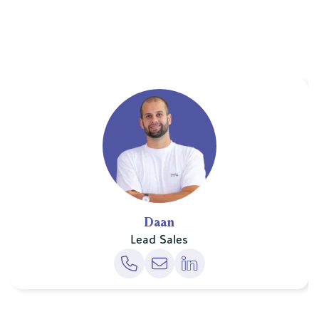
Daan
Lead Sales