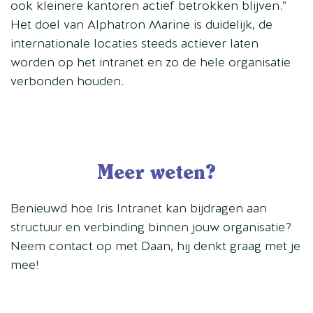
ook kleinere kantoren actief betrokken blijven.”
Het doel van Alphatron Marine is duidelijk, de
internationale locaties steeds actiever laten
worden op het intranet en zo de hele organisatie
verbonden houden.
Meer weten?
Benieuwd hoe Iris Intranet kan bijdragen aan
structuur en verbinding binnen jouw organisatie?
Neem contact op met Daan, hij denkt graag met je
mee!