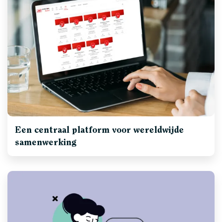
Een centraal platform voor wereldwijde
samenwerking