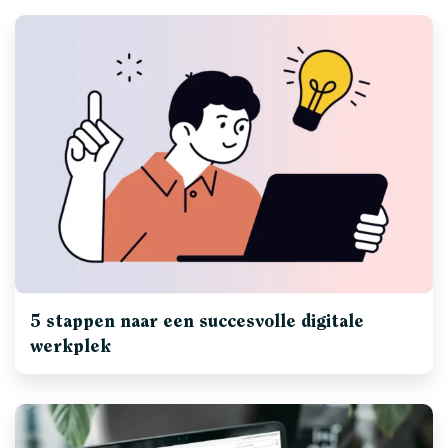
5 stappen naar een succesvolle digitale
werkplek