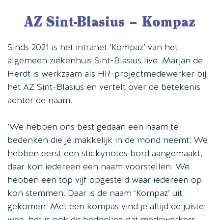
AZ Sint-Blasius – Kompaz
Sinds 2021 is het intranet ‘Kompaz’ van het
algemeen ziekenhuis Sint-Blasius live. Marjan de
Herdt is werkzaam als HR-projectmedewerker bij
het AZ Sint-Blasius en vertelt over de betekenis
achter de naam.
’We hebben ons best gedaan een naam te
bedenken die je makkelijk in de mond neemt. We
hebben eerst een stickynotes bord aangemaakt,
daar kon iedereen een naam voorstellen. We
hebben een top vijf opgesteld waar iedereen op
kon stemmen. Daar is de naam ‘Kompaz’ uit
gekomen. Met een kompas vind je altijd de juiste
weg, het is ook de bedoeling dat medewerkers