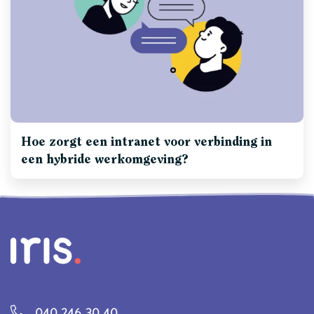
Hoe zorgt een intranet voor verbinding in
een hybride werkomgeving?
040 246 30 40