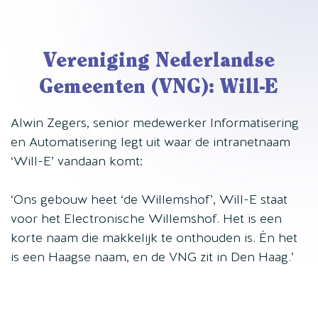
Vereniging Nederlandse
Gemeenten (VNG): Will-E
Alwin Zegers, senior medewerker Informatisering
en Automatisering legt uit waar de intranetnaam
‘Will-E’ vandaan komt:
‘Ons gebouw heet ‘de Willemshof’, Will-E staat
voor het Electronische Willemshof. Het is een
korte naam die makkelijk te onthouden is. Én het
is een Haagse naam, en de VNG zit in Den Haag.’