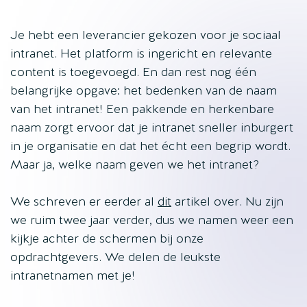
Je hebt een leverancier gekozen voor je sociaal
intranet. Het platform is ingericht en relevante
content is toegevoegd. En dan rest nog één
belangrijke opgave: het bedenken van de naam
van het intranet! Een pakkende en herkenbare
naam zorgt ervoor dat je intranet sneller inburgert
in je organisatie en dat het écht een begrip wordt.
Maar ja, welke naam geven we het intranet?
We schreven er eerder al
dit
artikel over. Nu zijn
we ruim twee jaar verder, dus we namen weer een
kijkje achter de schermen bij onze
opdrachtgevers. We delen de leukste
intranetnamen met je!