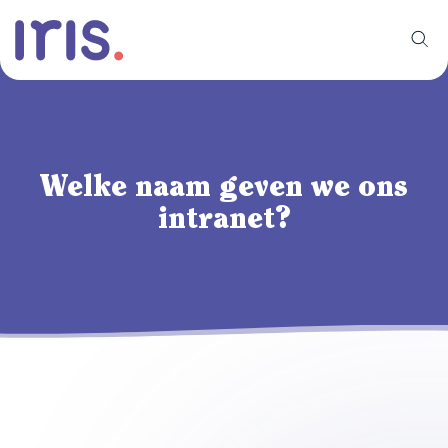
Welke naam geven we ons
intranet?