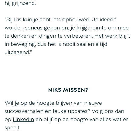
hij grijnzend.
“Bij Iris kun je echt iets opbouwen. Je ideeën
worden serieus genomen, je krijgt ruimte om mee
te denken en dingen te verbeteren. Het werk blijft
in beweging, dus het is nooit saai en altijd
uitdagend.”
NIKS MISSEN?
Wil je op de hoogte blijven van nieuwe
succesverhalen en leuke updates? Volg ons dan
op
LinkedIn
en blijf op de hoogte van alles wat er
speelt.