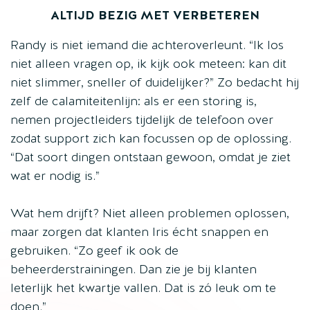
ALTIJD BEZIG MET VERBETEREN
Randy is niet iemand die achteroverleunt. “Ik los
niet alleen vragen op, ik kijk ook meteen: kan dit
niet slimmer, sneller of duidelijker?” Zo bedacht hij
zelf de calamiteitenlijn: als er een storing is,
nemen projectleiders tijdelijk de telefoon over
zodat support zich kan focussen op de oplossing.
“Dat soort dingen ontstaan gewoon, omdat je ziet
wat er nodig is.”
Wat hem drijft? Niet alleen problemen oplossen,
maar zorgen dat klanten Iris écht snappen en
gebruiken. “Zo geef ik ook de
beheerderstrainingen. Dan zie je bij klanten
leterlijk het kwartje vallen. Dat is zó leuk om te
doen.”