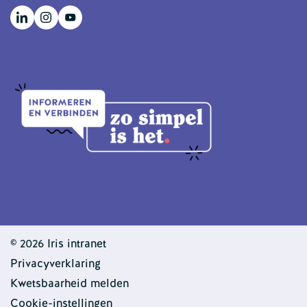
© 2026 Iris intranet
Privacyverklaring
Kwetsbaarheid melden
Cookie-instellingen