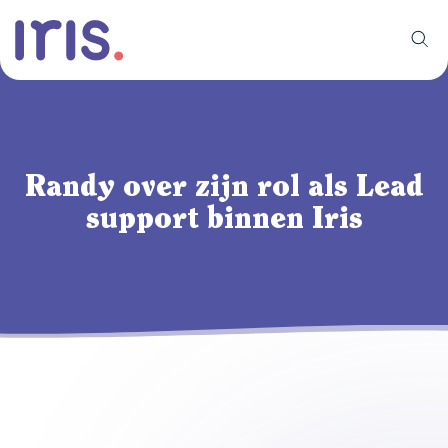
Randy over zijn rol als Lead
support binnen Iris