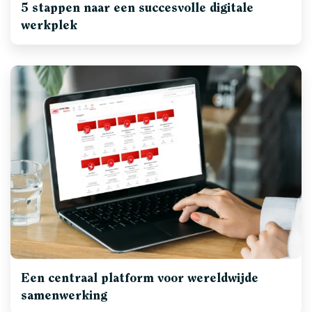
5 stappen naar een succesvolle digitale
werkplek
Een centraal platform voor wereldwijde
samenwerking