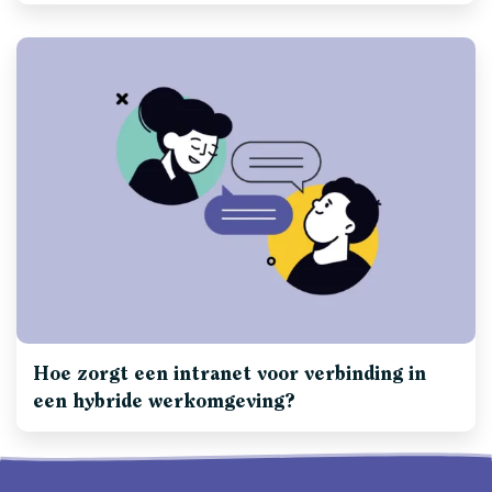
Hoe zorgt een intranet voor verbinding in
een hybride werkomgeving?