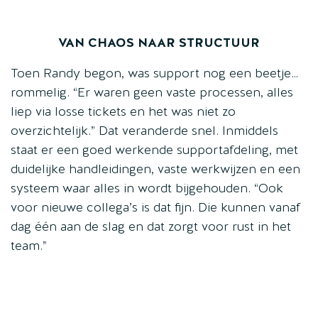
VAN CHAOS NAAR STRUCTUUR
Toen Randy begon, was support nog een beetje…
rommelig. “Er waren geen vaste processen, alles
liep via losse tickets en het was niet zo
overzichtelijk.” Dat veranderde snel. Inmiddels
staat er een goed werkende supportafdeling, met
duidelijke handleidingen, vaste werkwijzen en een
systeem waar alles in wordt bijgehouden. “Ook
voor nieuwe collega’s is dat fijn. Die kunnen vanaf
dag één aan de slag en dat zorgt voor rust in het
team.”