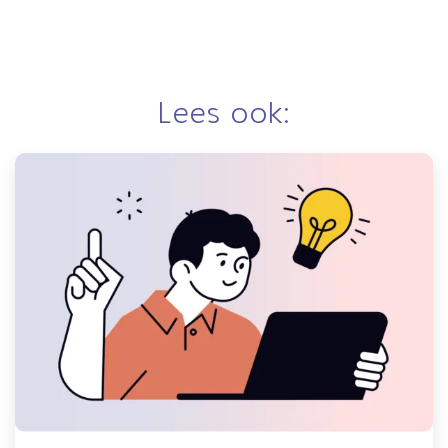
Lees ook: