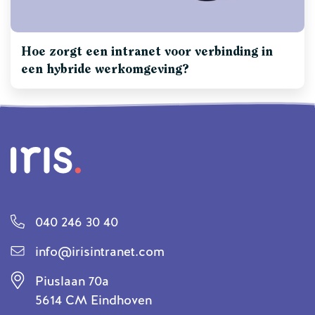
Hoe zorgt een intranet voor verbinding in
een hybride werkomgeving?
040 246 30 40
info@irisintranet.com
Piuslaan 70a
5614 CM Eindhoven