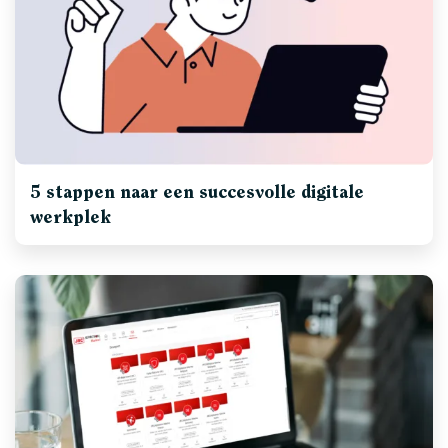
5 stappen naar een succesvolle digitale
werkplek