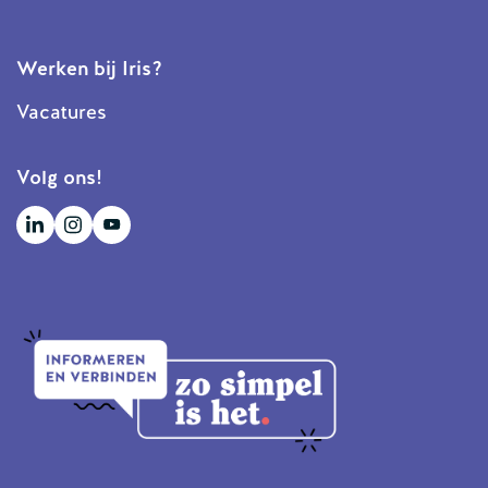
Werken bij Iris?
Vacatures
Volg ons!