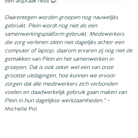
een afspraak hebt 😉.
Daarentegen worden groepen nog nauwelijks
gebruikt. Plein wordt nog niet als een
samenwerkingsplatform gebruikt. Medewerkers
die zorg verlenen zitten niet dagelijks achter een
computer of laptop, daarom ervaren zij nog niet de
gemakken van Plein en het samenwerken in
groepen. Dat is ook zeker wel een van onze
grootste uitdagingen, hoe kunnen we ervoor
zorgen dat alle medewerkers zich verbonden
voelen en daadwerkelijk gebruik gaan maken van
Plein in hun dagelijkse werkzaamheden.”
–
Michelle Pol