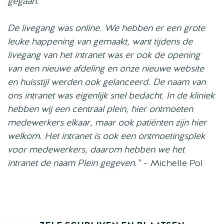
gegaan.
De livegang was online. We hebben er een grote
leuke happening van gemaakt, want tijdens de
livegang van het intranet was er ook de opening
van een nieuwe afdeling en onze nieuwe website
en huisstijl werden ook gelanceerd. De naam van
ons intranet was eigenlijk snel bedacht. In de kliniek
hebben wij een centraal plein, hier ontmoeten
medewerkers elkaar, maar ook patiënten zijn hier
welkom. Het intranet is ook een ontmoetingsplek
voor medewerkers, daarom hebben we het
intranet de naam Plein gegeven.”
– Michelle Pol