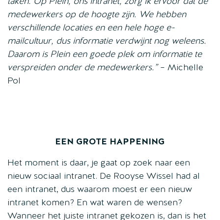
taken. Op Plein, ons intranet, zorg ik ervoor dat de
medewerkers op de hoogte zijn. We hebben
verschillende locaties en een hele hoge e-
mailcultuur, dus informatie verdwijnt nog weleens.
Daarom is Plein een goede plek om informatie te
verspreiden onder de medewerkers.”
– Michelle
Pol
EEN GROTE HAPPENING
Het moment is daar, je gaat op zoek naar een
nieuw sociaal intranet. De Rooyse Wissel had al
een intranet, dus waarom moest er een nieuw
intranet komen? En wat waren de wensen?
Wanneer het juiste intranet gekozen is, dan is het