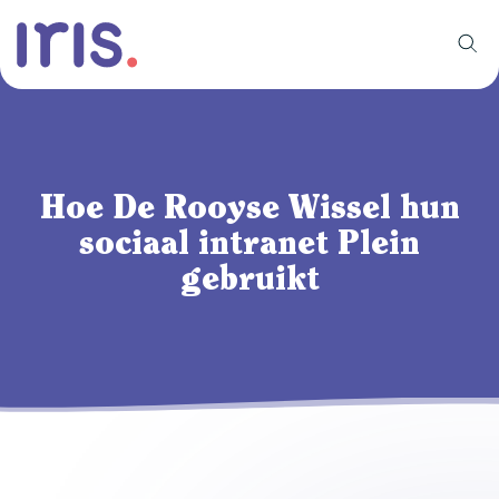
Hoe De Rooyse Wissel hun
sociaal intranet Plein
gebruikt