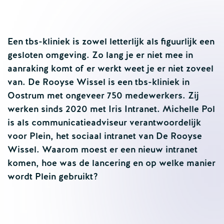
Een tbs-kliniek is zowel letterlijk als figuurlijk een
gesloten omgeving. Zo lang je er niet mee in
aanraking komt of er werkt weet je er niet zoveel
van. De Rooyse Wissel is een tbs-kliniek in
Oostrum met ongeveer 750 medewerkers. Zij
werken sinds 2020 met Iris Intranet. Michelle Pol
is als communicatieadviseur verantwoordelijk
voor Plein, het sociaal intranet van De Rooyse
Wissel. Waarom moest er een nieuw intranet
komen, hoe was de lancering en op welke manier
wordt Plein gebruikt?