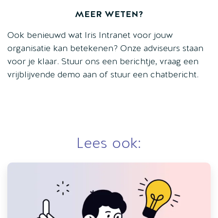
MEER WETEN?
Ook benieuwd wat Iris Intranet voor jouw
organisatie kan betekenen? Onze adviseurs staan
voor je klaar. Stuur ons een berichtje, vraag een
vrijblijvende demo aan of stuur een chatbericht.
Lees ook: