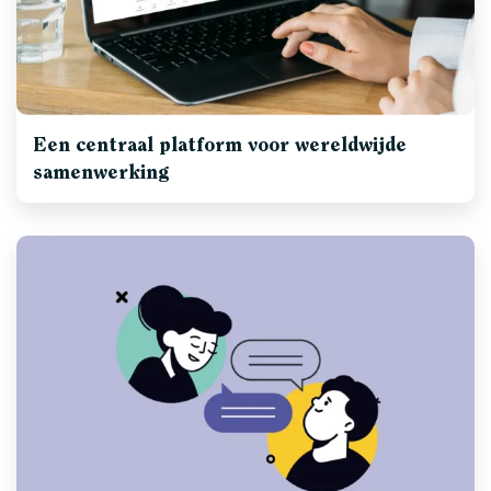
Een centraal platform voor wereldwijde
samenwerking