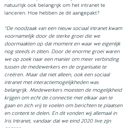
natuurlijk ook belangrijk om het intranet te
lanceren. Hoe hebben ze dit aangepakt?
“De noodzaak van een nieuw sociaal intranet kwam
voornamelijk door de sterke groei die we
doormaakten op dat moment en waar we eigenlijk
nog steeds in zitten. Door de enorme groei waren
we op zoek naar een manier om meer verbinding
tussen de medewerkers en de organisatie te
creëren. Maar dat niet alleen, ook een sociaal
intranet met interactiemogelijkheden was
belangrijk. Medewerkers moesten de mogelijkheid
krijgen om echt de connectie met elkaar aan te
gaan en zich vrij te voelen om berichten te plaatsen
en content te delen. En dit vonden wij allemaal in
Iris Intranet, vandaar dat we eind 2020 live zijn