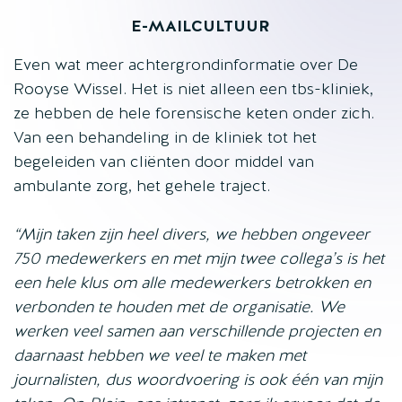
E-MAILCULTUUR
Even wat meer achtergrondinformatie over De
Rooyse Wissel. Het is niet alleen een tbs-kliniek,
ze hebben de hele forensische keten onder zich.
Van een behandeling in de kliniek tot het
begeleiden van cliënten door middel van
ambulante zorg, het gehele traject.
“Mijn taken zijn heel divers, we hebben ongeveer
750 medewerkers en met mijn twee collega’s is het
een hele klus om alle medewerkers betrokken en
verbonden te houden met de organisatie. We
werken veel samen aan verschillende projecten en
daarnaast hebben we veel te maken met
journalisten, dus woordvoering is ook één van mijn