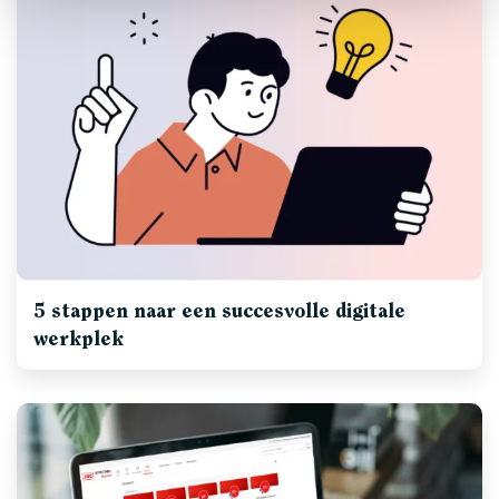
5 stappen naar een succesvolle digitale
werkplek