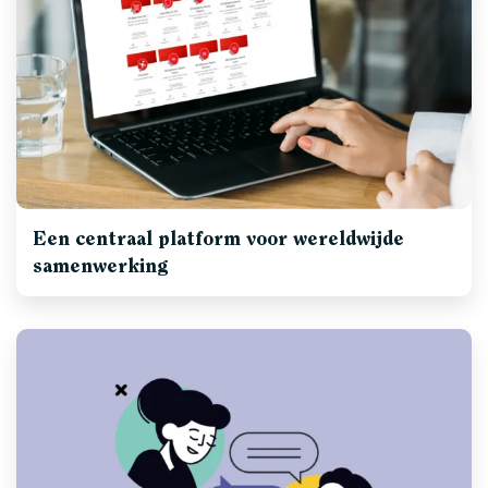
Een centraal platform voor wereldwijde
samenwerking