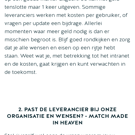
tenslotte maar 1 keer uitgeven. Sommige
leveranciers werken met kosten per gebruiker, of
vragen per update een bijdrage. Allerlei
momenten waar meer geld nodig is dan er
misschien begroot is. Blijf goed rondkijken en zorg
dat je alle wensen en eisen op een rijtje hebt
staan. Weet wat je, met betrekking tot het intranet
en de kosten, gaat krijgen en kunt verwachten in
de toekomst.
2. PAST DE LEVERANCIER BIJ ONZE
ORGANISATIE EN WENSEN? - MATCH MADE
IN HEAVEN