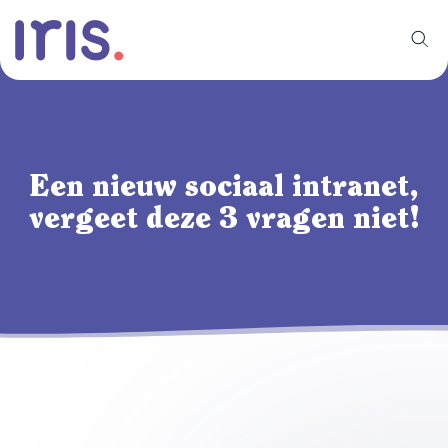
Een nieuw sociaal intranet,
vergeet deze 3 vragen niet!