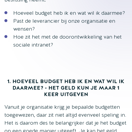
Hoeveel budget heb ik en wat wil ik daarmee?
Past de leverancier bij onze organisatie en
wensen?
Hoe zit het met de doorontwikkeling van het
sociale intranet?
1. HOEVEEL BUDGET HEB IK EN WAT WIL IK
DAARMEE? - HET GELD KUN JE MAAR 1
KEER UITGEVEN
Vanuit je organisatie krijg je bepaalde budgetten
toegewezen, daar zit niet altijd evenveel speling in.
Het is daarom des te belangrijker dat je het budget
op een goede manier uitgeeft. Je kan het geld