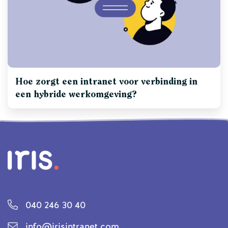
Hoe zorgt een intranet voor verbinding in
een hybride werkomgeving?
040 246 30 40
info@irisintranet.com