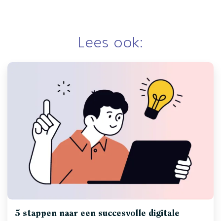
Lees ook:
5 stappen naar een succesvolle digitale