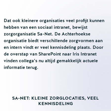
Dat ook kleinere organisaties veel profijt kunnen
hebben van een sociaal intranet, bewijst
zorgorganisatie Sa-Net. De Achterhoekse
organisatie biedt verschillende zorgvormen aan
en intern vindt er veel kennisdeling plaats. Door
de overstap van SharePoint naar Iris Intranet
vinden collega’s nu altijd gemakkelijk actuele
informatie terug.
SA-NET: KLEINE ZORGLOCATIES, VEEL
KENNISDELING