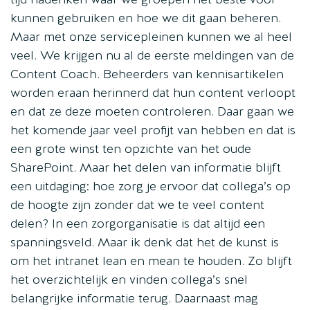
kunnen gebruiken en hoe we dit gaan beheren.
Maar met onze servicepleinen kunnen we al heel
veel. We krijgen nu al de eerste meldingen van de
Content Coach. Beheerders van kennisartikelen
worden eraan herinnerd dat hun content verloopt
en dat ze deze moeten controleren. Daar gaan we
het komende jaar veel profijt van hebben en dat is
een grote winst ten opzichte van het oude
SharePoint. Maar het delen van informatie blijft
een uitdaging: hoe zorg je ervoor dat collega’s op
de hoogte zijn zonder dat we te veel content
delen? In een zorgorganisatie is dat altijd een
spanningsveld. Maar ik denk dat het de kunst is
om het intranet lean en mean te houden. Zo blijft
het overzichtelijk en vinden collega’s snel
belangrijke informatie terug. Daarnaast mag