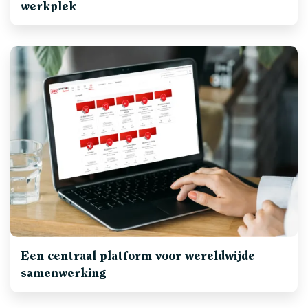
werkplek
Een centraal platform voor wereldwijde
samenwerking