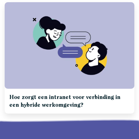
Hoe zorgt een intranet voor verbinding in
een hybride werkomgeving?