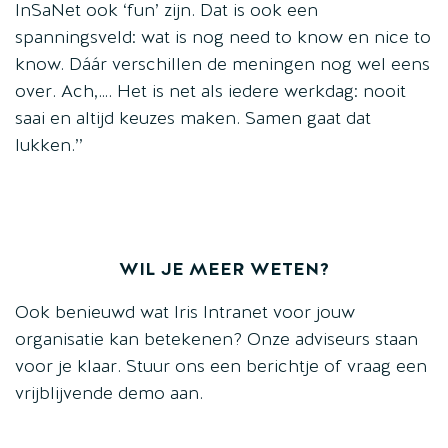
InSaNet ook ‘fun’ zijn. Dat is ook een
spanningsveld: wat is nog need to know en nice to
know. Dáár verschillen de meningen nog wel eens
over. Ach,…. Het is net als iedere werkdag: nooit
saai en altijd keuzes maken. Samen gaat dat
lukken.’’
WIL JE MEER WETEN?
Ook benieuwd wat Iris Intranet voor jouw
organisatie kan betekenen? Onze adviseurs staan
voor je klaar. Stuur ons een berichtje of vraag een
vrijblijvende demo aan.