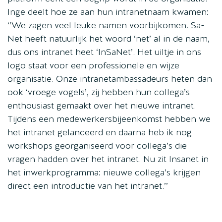
Inge deelt hoe ze aan hun intranetnaam kwamen:
‘’We zagen veel leuke namen voorbijkomen. Sa-
Net heeft natuurlijk het woord ‘net’ al in de naam,
dus ons intranet heet ‘InSaNet’. Het uiltje in ons
logo staat voor een professionele en wijze
organisatie. Onze intranetambassadeurs heten dan
ook ‘vroege vogels’, zij hebben hun collega’s
enthousiast gemaakt over het nieuwe intranet.
Tijdens een medewerkersbijeenkomst hebben we
het intranet gelanceerd en daarna heb ik nog
workshops georganiseerd voor collega’s die
vragen hadden over het intranet. Nu zit Insanet in
het inwerkprogramma: nieuwe collega’s krijgen
direct een introductie van het intranet.’’