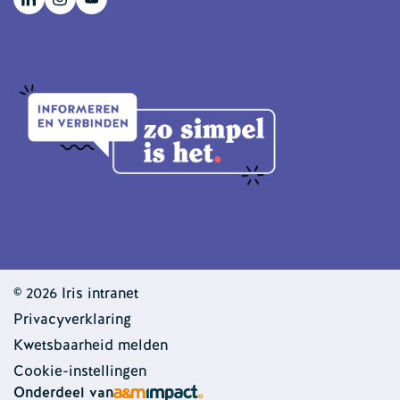
© 2026 Iris intranet
Privacyverklaring
Kwetsbaarheid melden
Cookie-instellingen
Onderdeel van