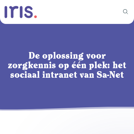
De oplossing voor
zorgkennis op één plek: het
sociaal intranet van Sa-Net