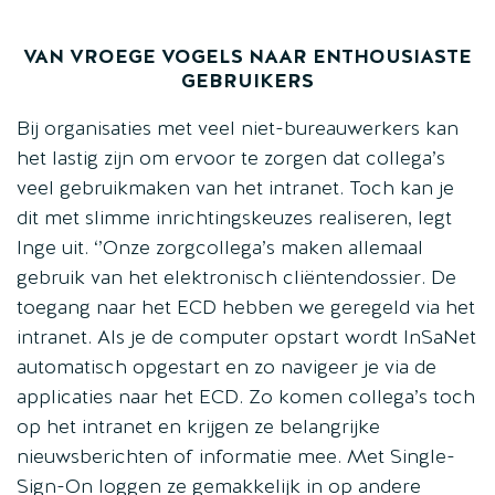
VAN VROEGE VOGELS NAAR ENTHOUSIASTE
GEBRUIKERS
Bij organisaties met veel niet-bureauwerkers kan
het lastig zijn om ervoor te zorgen dat collega’s
veel gebruikmaken van het intranet. Toch kan je
dit met slimme inrichtingskeuzes realiseren, legt
Inge uit. ‘’Onze zorgcollega’s maken allemaal
gebruik van het elektronisch cliëntendossier. De
toegang naar het ECD hebben we geregeld via het
intranet. Als je de computer opstart wordt InSaNet
automatisch opgestart en zo navigeer je via de
applicaties naar het ECD. Zo komen collega’s toch
op het intranet en krijgen ze belangrijke
nieuwsberichten of informatie mee. Met Single-
Sign-On loggen ze gemakkelijk in op andere