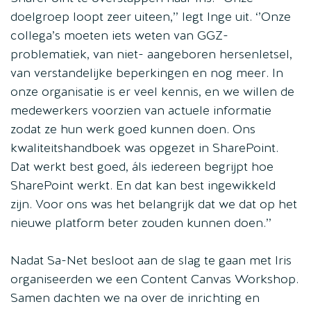
doelgroep loopt zeer uiteen,’’ legt Inge uit. ‘’Onze
collega’s moeten iets weten van GGZ-
problematiek, van niet- aangeboren hersenletsel,
van verstandelijke beperkingen en nog meer. In
onze organisatie is er veel kennis, en we willen de
medewerkers voorzien van actuele informatie
zodat ze hun werk goed kunnen doen. Ons
kwaliteitshandboek was opgezet in SharePoint.
Dat werkt best goed, áls iedereen begrijpt hoe
SharePoint werkt. En dat kan best ingewikkeld
zijn. Voor ons was het belangrijk dat we dat op het
nieuwe platform beter zouden kunnen doen.’’
Nadat Sa-Net besloot aan de slag te gaan met Iris
organiseerden we een Content Canvas Workshop.
Samen dachten we na over de inrichting en