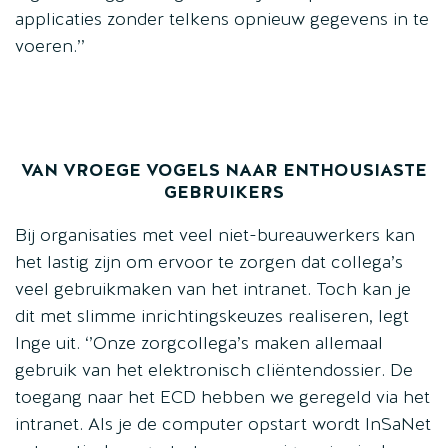
applicaties zonder telkens opnieuw gegevens in te
voeren.’’
VAN VROEGE VOGELS NAAR ENTHOUSIASTE
GEBRUIKERS
Bij organisaties met veel niet-bureauwerkers kan
het lastig zijn om ervoor te zorgen dat collega’s
veel gebruikmaken van het intranet. Toch kan je
dit met slimme inrichtingskeuzes realiseren, legt
Inge uit. ‘’Onze zorgcollega’s maken allemaal
gebruik van het elektronisch cliëntendossier. De
toegang naar het ECD hebben we geregeld via het
intranet. Als je de computer opstart wordt InSaNet