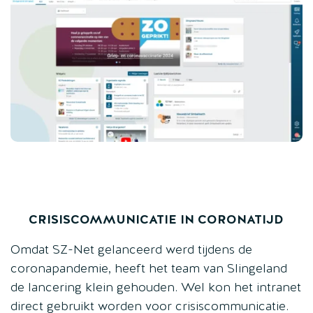
CRISISCOMMUNICATIE IN CORONATIJD
Omdat SZ-Net gelanceerd werd tijdens de
coronapandemie, heeft het team van Slingeland
de lancering klein gehouden. Wel kon het intranet
direct gebruikt worden voor crisiscommunicatie.