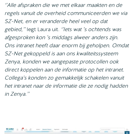
‘’Alle afspraken die we met elkaar maakten en de
regels vanuit de overheid communiceerden we via
SZ-Net, en er veranderde heel veel op dat
gebied,’’
legt Laura uit.
‘’Iets wat ’s ochtends was
afgesproken kon ’s middags alweer anders zijn.
Ons intranet heeft daar enorm bij geholpen. Omdat
SZ-Net gekoppeld is aan ons kwaliteitssysteem
Zenya, konden we aangepaste protocollen ook
direct koppelen aan de informatie op het intranet.
Collega’s konden zo gemakkelijk schakelen vanuit
het intranet naar de informatie die ze nodig hadden
in Zenya.’’