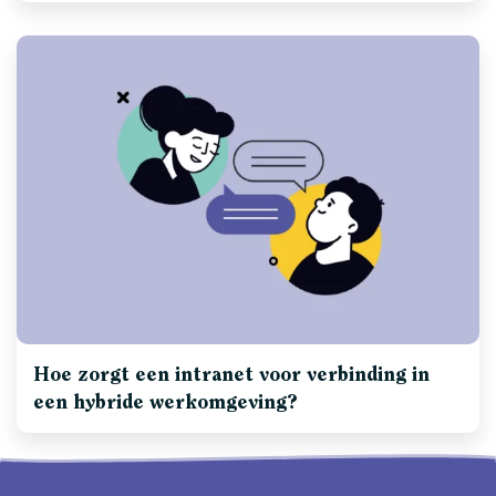
Hoe zorgt een intranet voor verbinding in
een hybride werkomgeving?