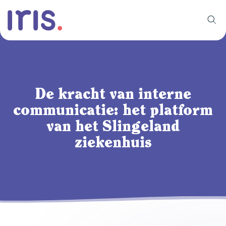
De kracht van interne
communicatie: het platform
van het Slingeland
ziekenhuis