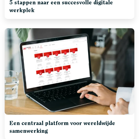
5 stappen naar een succesvolle digitale
werkplek
Een centraal platform voor wereldwijde
samenwerking