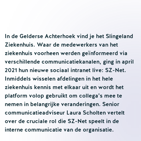
In de Gelderse Achterhoek vind je het Slingeland
Ziekenhuis. Waar de medewerkers van het
ziekenhuis voorheen werden geïnformeerd via
verschillende communicatiekanalen, ging in april
2021 hun nieuwe sociaal intranet live: SZ-Net.
Inmiddels wisselen afdelingen in het hele
ziekenhuis kennis met elkaar uit en wordt het
platform volop gebruikt om collega’s mee te
nemen in belangrijke veranderingen. Senior
communicatieadviseur Laura Scholten vertelt
over de cruciale rol die SZ-Net speelt in de
interne communicatie van de organisatie.