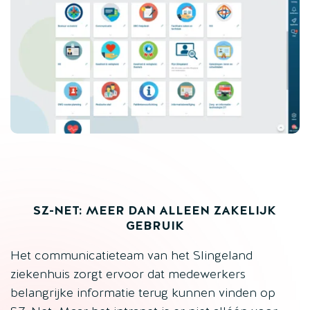
SZ-NET: MEER DAN ALLEEN ZAKELIJK
GEBRUIK
Het communicatieteam van het Slingeland
ziekenhuis zorgt ervoor dat medewerkers
belangrijke informatie terug kunnen vinden op