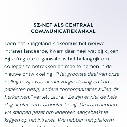
SZ-NET ALS CENTRAAL
COMMUNICATIEKANAAL
Toen het Slingeland Ziekenhuis het nieuwe
intranet lanceerde, kwam daar heel wat bij kijken.
Bij zo’n grote organisatie is het belangrijk om
collega’s te betrekken en mee te nemen in de
nieuwe ontwikkeling.
‘’Het grootste deel van onze
collega’s zijn vooral met zorgverlening en hun
patiënten bezig, andere zorgorganisaties zullen dit
herkennen,’’
vertelt Laura.
‘’Ze zijn er niet de hele
dag achter een computer bezig. Daarom hebben
we stappen gezet om iedereen aangehaakt te
krijgen op het intranet. We hebben het platform