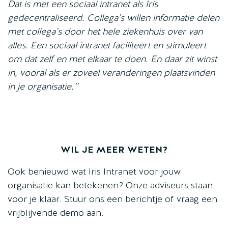
Dat is met een sociaal intranet als Iris
gedecentraliseerd. Collega’s willen informatie delen
met collega’s door het hele ziekenhuis over van
alles. Een sociaal intranet faciliteert en stimuleert
om dat zelf en met elkaar te doen. En daar zit winst
in, vooral als er zoveel veranderingen plaatsvinden
in je organisatie.’’
WIL JE MEER WETEN?
Ook benieuwd wat Iris Intranet voor jouw
organisatie kan betekenen? Onze adviseurs staan
voor je klaar. Stuur ons een berichtje of vraag een
vrijblijvende demo aan.