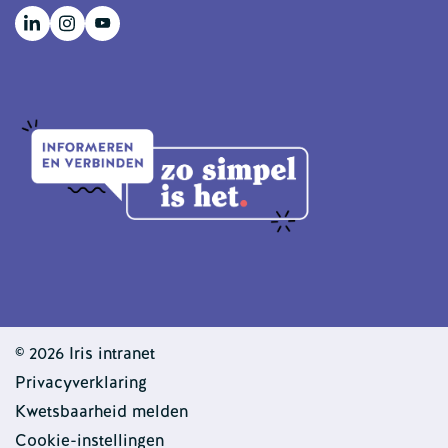
© 2026 Iris intranet
Privacyverklaring
Kwetsbaarheid melden
Cookie-instellingen