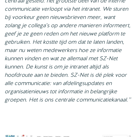
centraal gesteld: het grootste deel van de interne
communicatie verloopt via het intranet. We sturen
bij voorkeur geen nieuwsbrieven meer, want
zolang je collega’s op andere manieren informeert,
geef je ze geen reden om het nieuwe platform te
gebruiken. Het kostte tijd om dat te laten landen,
maar nu weten medewerkers hoe ze informatie
kunnen vinden en wat ze allemaal met SZ-Net
kunnen. De kunst is om je intranet altijd als
hoofdroute aan te bieden. SZ-Net is dé plek voor
alle communicatie: van afdelingsupdates en
organisatienieuws tot informatie in belangrijke
groepen. Het is ons centrale communicatiekanaal.’’