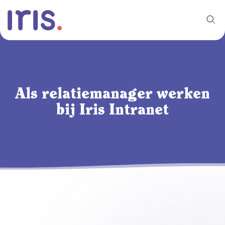
Als relatiemanager werken
bij Iris Intranet