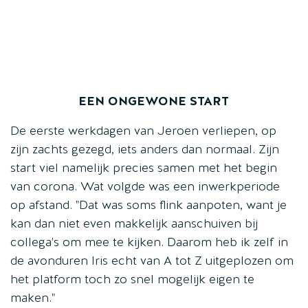
EEN ONGEWONE START
De eerste werkdagen van Jeroen verliepen, op
zijn zachts gezegd, iets anders dan normaal. Zijn
start viel namelijk precies samen met het begin
van corona. Wat volgde was een inwerkperiode
op afstand. "Dat was soms flink aanpoten, want je
kan dan niet even makkelijk aanschuiven bij
collega's om mee te kijken. Daarom heb ik zelf in
de avonduren Iris echt van A tot Z uitgeplozen om
het platform toch zo snel mogelijk eigen te
maken."