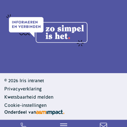
© 2026 Iris intranet
Privacyverklaring
Kwetsbaarheid melden
Cookie-instellingen
Onderdeel van