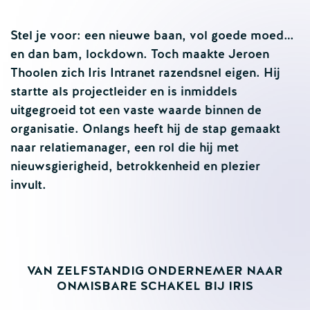
Stel je voor: een nieuwe baan, vol goede moed…
en dan bam, lockdown. Toch maakte Jeroen
Thoolen zich Iris Intranet razendsnel eigen. Hij
startte als projectleider en is inmiddels
uitgegroeid tot een vaste waarde binnen de
organisatie. Onlangs heeft hij de stap gemaakt
naar relatiemanager, een rol die hij met
nieuwsgierigheid, betrokkenheid en plezier
invult.
VAN ZELFSTANDIG ONDERNEMER NAAR
ONMISBARE SCHAKEL BIJ IRIS