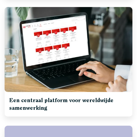
Een centraal platform voor wereldwijde
samenwerking