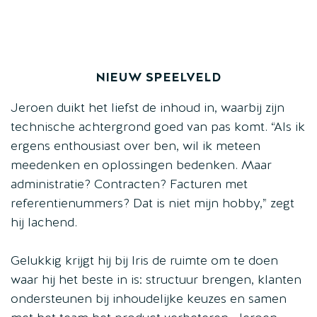
NIEUW SPEELVELD
Jeroen duikt het liefst de inhoud in, waarbij zijn
technische achtergrond goed van pas komt. “Als ik
ergens enthousiast over ben, wil ik meteen
meedenken en oplossingen bedenken. Maar
administratie? Contracten? Facturen met
referentienummers? Dat is niet mijn hobby,” zegt
hij lachend.
Gelukkig krijgt hij bij Iris de ruimte om te doen
waar hij het beste in is: structuur brengen, klanten
ondersteunen bij inhoudelijke keuzes en samen