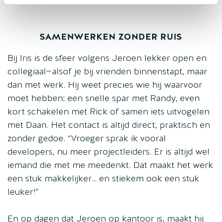
SAMENWERKEN ZONDER RUIS
Bij Iris is de sfeer volgens Jeroen lekker open en
collegiaal—alsof je bij vrienden binnenstapt, maar
dan met werk. Hij weet precies wie hij waarvoor
moet hebben: een snelle spar met Randy, even
kort schakelen met Rick of samen iets uitvogelen
met Daan. Het contact is altijd direct, praktisch en
zonder gedoe. “Vroeger sprak ik vooral
developers, nu meer projectleiders. Er is altijd wel
iemand die met me meedenkt. Dat maakt het werk
een stuk makkelijker… en stiekem ook een stuk
leuker!”
En op dagen dat Jeroen op kantoor is, maakt hij