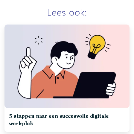
Lees ook:
5 stappen naar een succesvolle digitale
werkplek