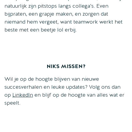
natuurlijk zijn pitstops langs collega’s. Even
bijpraten, een grapje maken, en zorgen dat
niemand hem vergeet, want teamwork werkt het
beste met een beetje lol erbij.
NIKS MISSEN?
Wil je op de hoogte blijven van nieuwe
succesverhalen en leuke updates? Volg ons dan
op
LinkedIn
en blijf op de hoogte van alles wat er
speelt.