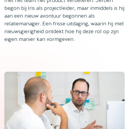
met het team het product verbeteren. Jeroen
begon bij Iris als projectleider, maar inmiddels is hij
aan een nieuw avontuur begonnen als
relatiemanager. Een frisse uitdaging, waarin hij met
nieuwsgierigheid ontdekt hoe hij deze rol op zijn
eigen manier kan vormgeven.