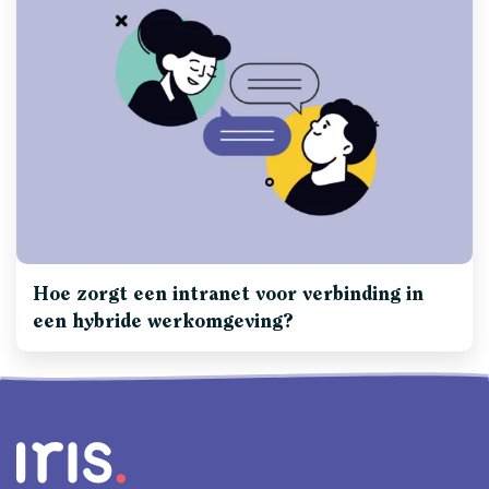
Hoe zorgt een intranet voor verbinding in
een hybride werkomgeving?