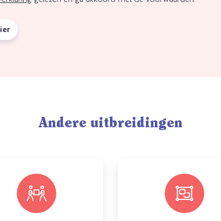
ier
Andere uitbreidingen