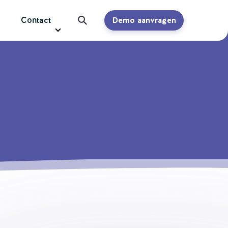
Contact
Demo aanvragen