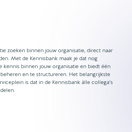
tie zoeken binnen jouw organisatie, direct naar
inden. Met de Kennisbank maak je dat nog
le kennis binnen jouw organisatie en biedt één
beheren en te structureren. Het belangrijkste
viceplein is dat in de Kennisbank álle collega’s
delen.