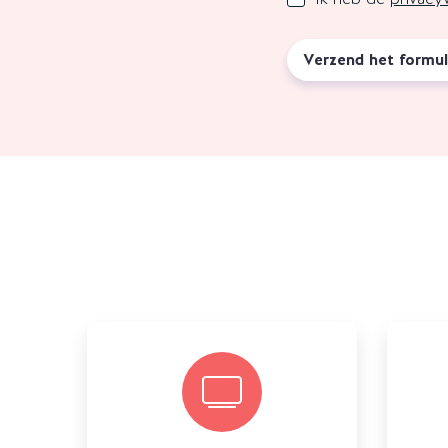
Verzend het formul