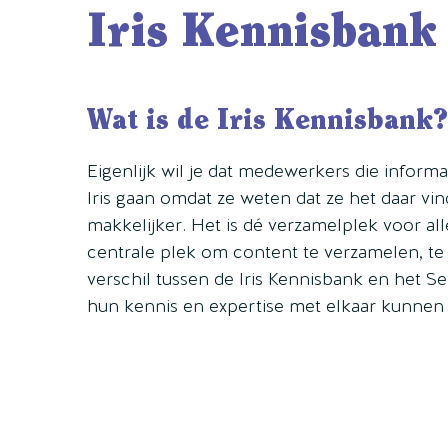
Iris Kennisbank
Wat is de Iris Kennisbank?
Eigenlijk wil je dat medewerkers die informa
Iris gaan omdat ze weten dat ze het daar v
makkelijker. Het is dé verzamelplek voor al
centrale plek om content te verzamelen, te 
verschil tussen de Iris Kennisbank en het Ser
hun kennis en expertise met elkaar kunnen 