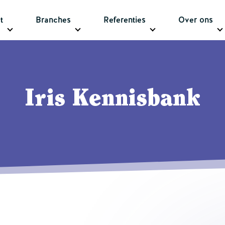
t
Branches
Referenties
Over ons
Iris Kennisbank