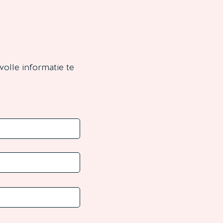
olle informatie te