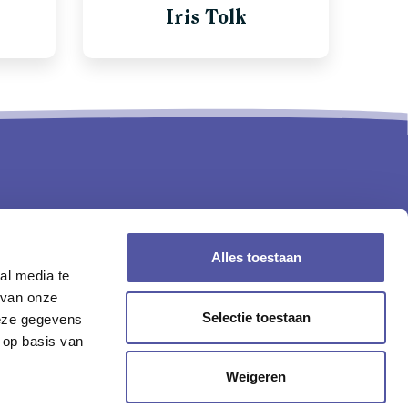
Iris Tolk
Alles toestaan
al media te
 van onze
Selectie toestaan
deze gegevens
 op basis van
Weigeren