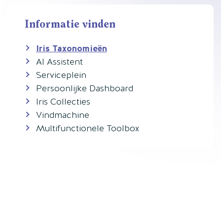
Informatie vinden
Iris Taxonomieën
AI Assistent
Serviceplein
Persoonlijke Dashboard
Iris Collecties
Vindmachine
Multifunctionele Toolbox