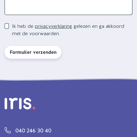
Ik heb de
privacyverklaring
gelezen en ga akkoord
met de voorwaarden.
Formulier verzenden
040 246 30 40