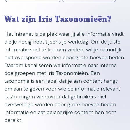
Wat zijn Iris Taxonomieën?
Het intranet is de plek waar jij alle informatie vindt
die je nodig hebt tijdens je werkdag. Om de juiste
informatie snel te kunnen vinden, wil je natuurlijk
niet overspoeld worden door grote hoeveelheden.
Daarom kanaliseren we informatie naar interne
doelgroepen met Iris Taxonomieën. Een
taxonomie is een label dat je aan content hangt
om aan te geven voor wie de informatie relevant
is. Zo zorgen we ervoor dat gebruikers niet
overweldigd worden door grote hoeveelheden
informatie en dat belangrijke content hen echt
bereikt!