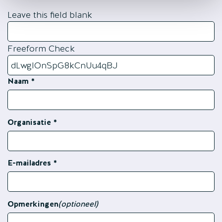
Leave this field blank
Freeform Check
Naam
Organisatie
E-mailadres
Opmerkingen
(optioneel)