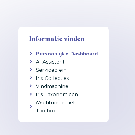
Informatie vinden
Persoonlijke Dashboard
AI Assistent
Serviceplein
Iris Collecties
Vindmachine
Iris Taxonomieën
Multifunctionele
Toolbox