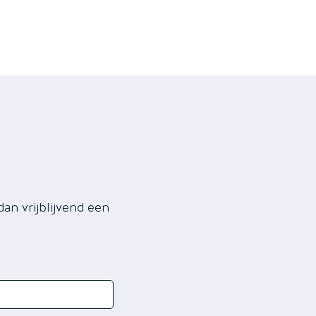
an vrijblijvend een